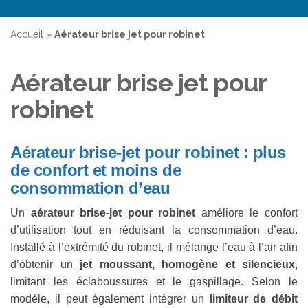
Accueil
»
Aérateur brise jet pour robinet
Aérateur brise jet pour
robinet
Aérateur brise-jet pour robinet : plus
de confort et moins de
consommation d’eau
Un
aérateur brise-jet pour robinet
améliore le confort
d’utilisation tout en réduisant la consommation d’eau.
Installé à l’extrémité du robinet, il mélange l’eau à l’air afin
d’obtenir un
jet moussant, homogène et silencieux
,
limitant les éclaboussures et le gaspillage. Selon le
modèle, il peut également intégrer un
limiteur de débit