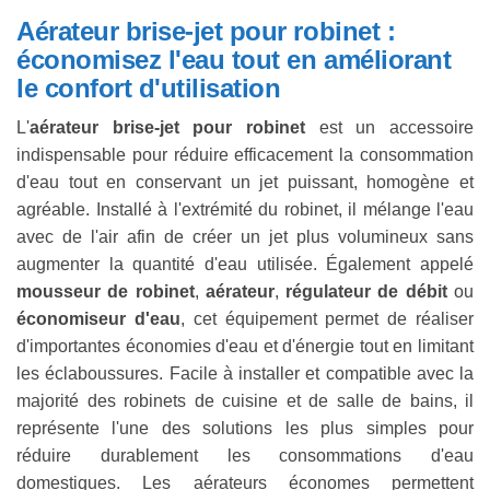
Aérateur brise-jet pour robinet :
économisez l'eau tout en améliorant
le confort d'utilisation
L'
aérateur brise-jet pour robinet
est un accessoire
indispensable pour réduire efficacement la consommation
d'eau tout en conservant un jet puissant, homogène et
agréable. Installé à l'extrémité du robinet, il mélange l'eau
avec de l'air afin de créer un jet plus volumineux sans
augmenter la quantité d'eau utilisée. Également appelé
mousseur de robinet
,
aérateur
,
régulateur de débit
ou
économiseur d'eau
, cet équipement permet de réaliser
d'importantes économies d'eau et d'énergie tout en limitant
les éclaboussures. Facile à installer et compatible avec la
majorité des robinets de cuisine et de salle de bains, il
représente l'une des solutions les plus simples pour
réduire durablement les consommations d'eau
domestiques. Les aérateurs économes permettent