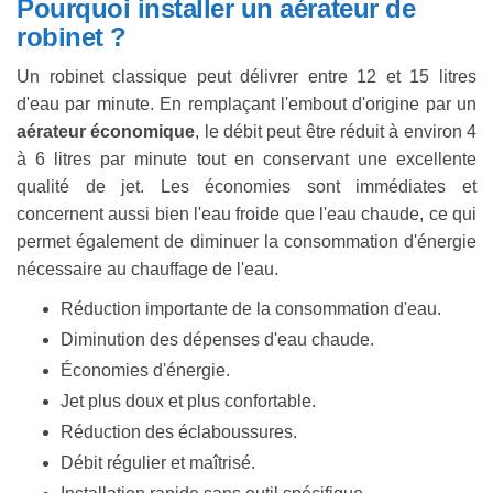
Pourquoi installer un aérateur de
robinet ?
Un robinet classique peut délivrer entre 12 et 15 litres
d'eau par minute. En remplaçant l'embout d'origine par un
aérateur économique
, le débit peut être réduit à environ 4
à 6 litres par minute tout en conservant une excellente
qualité de jet. Les économies sont immédiates et
concernent aussi bien l'eau froide que l'eau chaude, ce qui
permet également de diminuer la consommation d'énergie
nécessaire au chauffage de l'eau.
Réduction importante de la consommation d'eau.
Diminution des dépenses d'eau chaude.
Économies d'énergie.
Jet plus doux et plus confortable.
Réduction des éclaboussures.
Débit régulier et maîtrisé.