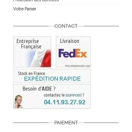
Votre Panier
CONTACT
PAIEMENT