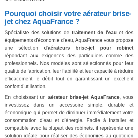
Pourquoi choisir votre aérateur brise-
jet chez AquaFrance ?
Spécialiste des solutions de
traitement de l'eau
et des
équipements d'économie d'eau, AquaFrance vous propose
une sélection d'
aérateurs brise-jet pour robinet
répondant aux exigences des particuliers comme des
professionnels. Nos modèles sont sélectionnés pour leur
qualité de fabrication, leur fiabilité et leur capacité à réduire
efficacement le débit tout en garantissant un excellent
confort d'utilisation.
En choisissant un
aérateur brise-jet AquaFrance
, vous
investissez dans un accessoire simple, durable et
économique qui permet de diminuer immédiatement votre
consommation d'eau et d'énergie. Facile à installer et
compatible avec la plupart des robinets, il représente une
solution idéale pour réaliser des économies au quotidien