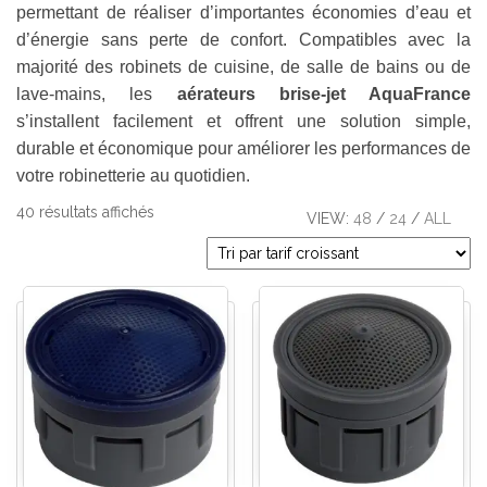
permettant de réaliser d’importantes économies d’eau et
d’énergie sans perte de confort. Compatibles avec la
majorité des robinets de cuisine, de salle de bains ou de
lave-mains, les
aérateurs brise-jet AquaFrance
s’installent facilement et offrent une solution simple,
durable et économique pour améliorer les performances de
votre robinetterie au quotidien.
40 résultats affichés
VIEW:
48
/
24
/
ALL