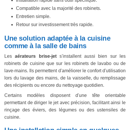
Installation rapide sans outil spécifique.
Compatible avec la majorité des robinets.
Entretien simple.
Retour sur investissement très rapide.
Une solution adaptée à la cuisine
comme à la salle de bains
Les
aérateurs brise-jet
s'installent aussi bien sur les
robinets de cuisine que sur les robinets de lavabo ou de
lave-mains. Ils permettent d'améliorer le confort d'utilisation
lors du lavage des mains, de la vaisselle, du remplissage
des récipients ou encore du nettoyage quotidien.
Certains modèles disposent d'une tête orientable
permettant de diriger le jet avec précision, facilitant ainsi le
rinçage des éviers, des légumes ou des ustensiles de
cuisine.