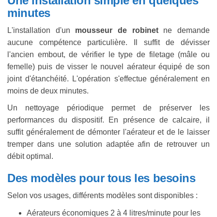
Une installation simple en quelques
minutes
L'installation d'un
mousseur de robinet
ne demande
aucune compétence particulière. Il suffit de dévisser
l'ancien embout, de vérifier le type de filetage (mâle ou
femelle) puis de visser le nouvel aérateur équipé de son
joint d'étanchéité. L'opération s'effectue généralement en
moins de deux minutes.
Un nettoyage périodique permet de préserver les
performances du dispositif. En présence de calcaire, il
suffit généralement de démonter l'aérateur et de le laisser
tremper dans une solution adaptée afin de retrouver un
débit optimal.
Des modèles pour tous les besoins
Selon vos usages, différents modèles sont disponibles :
Aérateurs économiques 2 à 4 litres/minute pour les