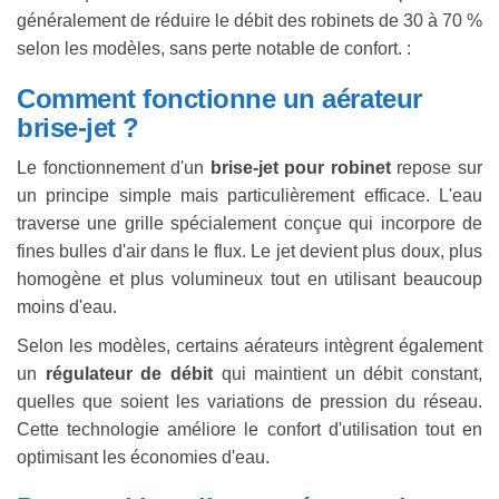
généralement de réduire le débit des robinets de 30 à 70 %
selon les modèles, sans perte notable de confort. :
Comment fonctionne un aérateur
brise-jet ?
Le fonctionnement d'un
brise-jet pour robinet
repose sur
un principe simple mais particulièrement efficace. L'eau
traverse une grille spécialement conçue qui incorpore de
fines bulles d'air dans le flux. Le jet devient plus doux, plus
homogène et plus volumineux tout en utilisant beaucoup
moins d'eau.
Selon les modèles, certains aérateurs intègrent également
un
régulateur de débit
qui maintient un débit constant,
quelles que soient les variations de pression du réseau.
Cette technologie améliore le confort d'utilisation tout en
optimisant les économies d'eau.