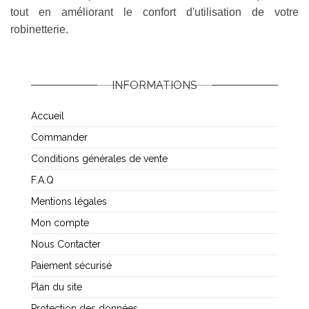
tout en améliorant le confort d'utilisation de votre
robinetterie.
INFORMATIONS
Accueil
Commander
Conditions générales de vente
F.A.Q
Mentions légales
Mon compte
Nous Contacter
Paiement sécurisé
Plan du site
Protection des données