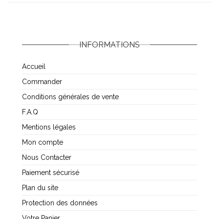
INFORMATIONS
Accueil
Commander
Conditions générales de vente
F.A.Q
Mentions légales
Mon compte
Nous Contacter
Paiement sécurisé
Plan du site
Protection des données
Votre Panier