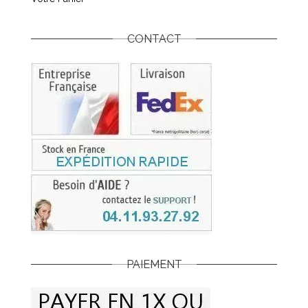
CONTACT
PAIEMENT