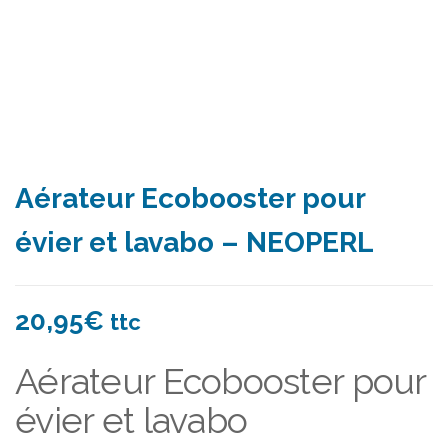
Aérateur Ecobooster pour
évier et lavabo – NEOPERL
20,95
€
ttc
Aérateur Ecobooster pour
évier et lavabo