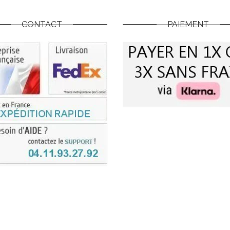
CONTACT
PAIEMENT