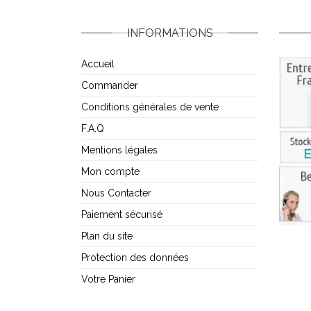
INFORMATIONS
Accueil
Commander
Conditions générales de vente
F.A.Q
Mentions légales
Mon compte
Nous Contacter
Paiement sécurisé
Plan du site
Protection des données
Votre Panier