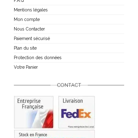
F.A.Q
Mentions légales
Mon compte
Nous Contacter
Paiement sécurisé
Plan du site
Protection des données
Votre Panier
CONTACT