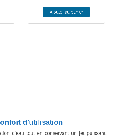
Ajouter au panier
onfort d'utilisation
ion d'eau tout en conservant un jet puissant,