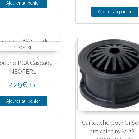
Ajouter au panier
Ajouter au panier
touche PCA Cascade –
NEOPERL
2,29
€
ttc
Ajouter au panier
Cartouche pour brise
anticalcaire M 28 