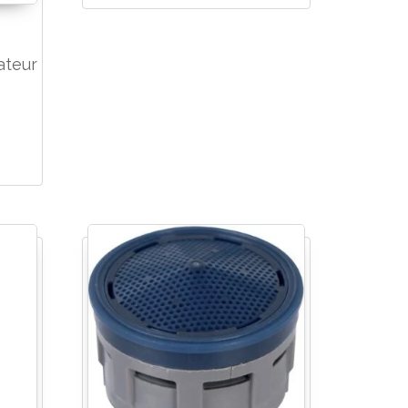
ateur