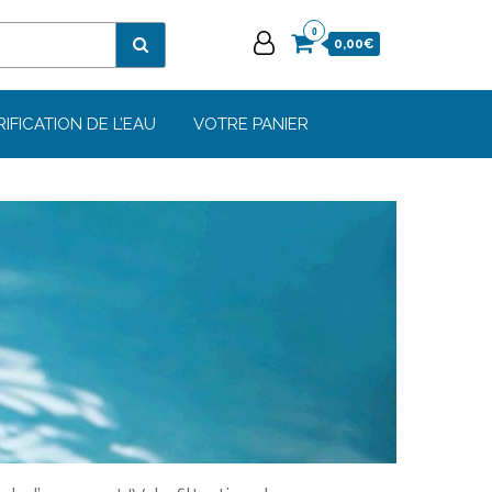
0
0,00€
RIFICATION DE L’EAU
VOTRE PANIER