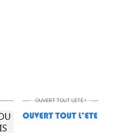
OUVERT TOUT L’ÉTÉ !