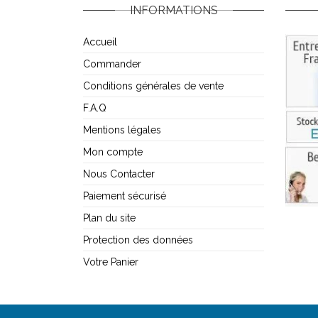
INFORMATIONS
Accueil
Commander
Conditions générales de vente
F.A.Q
Mentions légales
Mon compte
Nous Contacter
Paiement sécurisé
Plan du site
Protection des données
Votre Panier