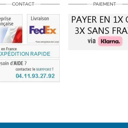
CONTACT
PAIEMENT