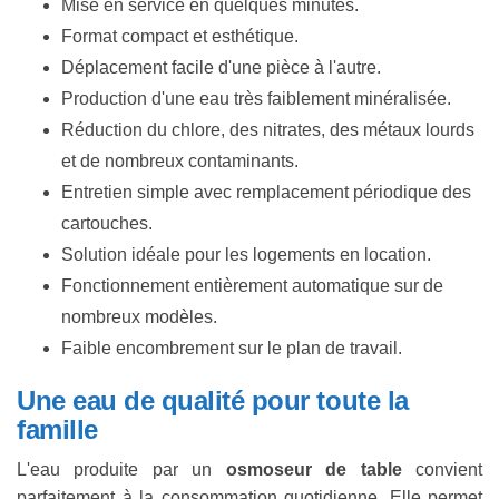
Mise en service en quelques minutes.
Format compact et esthétique.
Déplacement facile d'une pièce à l'autre.
Production d'une eau très faiblement minéralisée.
Réduction du chlore, des nitrates, des métaux lourds
et de nombreux contaminants.
Entretien simple avec remplacement périodique des
cartouches.
Solution idéale pour les logements en location.
Fonctionnement entièrement automatique sur de
nombreux modèles.
Faible encombrement sur le plan de travail.
Une eau de qualité pour toute la
famille
L'eau produite par un
osmoseur de table
convient
parfaitement à la consommation quotidienne. Elle permet