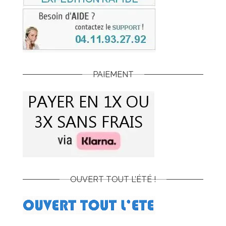
PAIEMENT
OUVERT TOUT L’ÉTÉ !