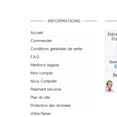
INFORMATIONS
Accueil
Commander
Conditions générales de vente
F.A.Q
Mentions légales
Mon compte
Nous Contacter
Paiement sécurisé
Plan du site
Protection des données
Votre Panier