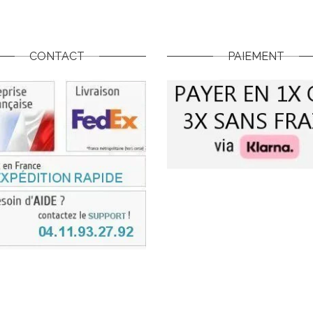
CONTACT
PAIEMENT