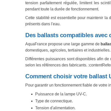
tension parfaitement régulée, limitent les sci
pendant toute la durée de fonctionnement.
Cette stabilité est essentielle pour maintenir la
présents dans l'eau.
Des ballasts compatibles avec
AquaFrance propose une large gamme de
balla
domestiques, agricoles, tertiaires et industrielles.
Différentes puissances sont disponibles afin d
selon les références des fabricants. :contentRefe
Comment choisir votre ballast 
Pour garantir un fonctionnement fiable de votre inst
Puissance de la lampe UV-C.
Type de connectique.
Tension d'alimentation.