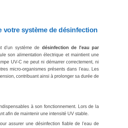
de votre système de désinfection
nt d'un système de
désinfection de l'eau par
gule son alimentation électrique et maintient une
lampe UV-C ne peut ni démarrer correctement, ni
autres micro-organismes présents dans l'eau. Les
tension, contribuant ainsi à prolonger sa durée de
indispensables à son fonctionnement. Lors de la
t afin de maintenir une intensité UV stable.
our assurer une désinfection fiable de l'eau de