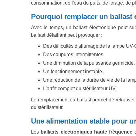
consommation, de l'eau de puits, de forage, de pl
Pourquoi remplacer un ballast 
Avec le temps, un ballast électronique peut sub
ballast défaillant peut provoquer :
Des difficultés d'allumage de la lampe UV-
Des coupures intermittentes.
Une diminution de la puissance germicide.
Un fonctionnement instable.
Une réduction de la durée de vie de la lam
L'arrêt complet du stérilisateur UV.
Le remplacement du ballast permet de retrouver 
du stérilisateur.
Une alimentation stable pour u
Les
ballasts électroniques haute fréquence
o