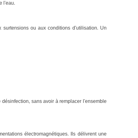
e l'eau.
 surtensions ou aux conditions d'utilisation. Un
 désinfection, sans avoir à remplacer l'ensemble
ntations électromagnétiques. Ils délivrent une