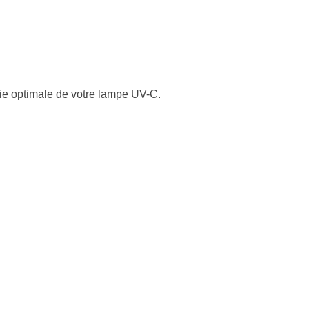
vie optimale de votre lampe UV-C.