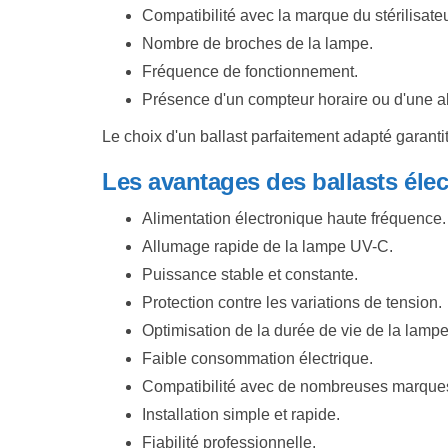
Compatibilité avec la marque du stérilisateu
Nombre de broches de la lampe.
Fréquence de fonctionnement.
Présence d'un compteur horaire ou d'une a
Le choix d'un ballast parfaitement adapté garant
Les avantages des ballasts él
Alimentation électronique haute fréquence.
Allumage rapide de la lampe UV-C.
Puissance stable et constante.
Protection contre les variations de tension.
Optimisation de la durée de vie de la lampe
Faible consommation électrique.
Compatibilité avec de nombreuses marque
Installation simple et rapide.
Fiabilité professionnelle.