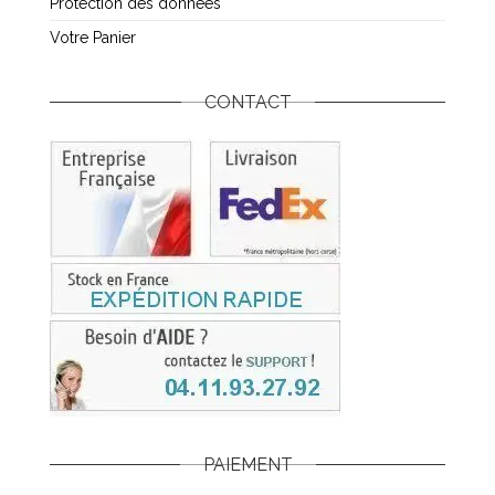
Protection des données
Votre Panier
CONTACT
PAIEMENT