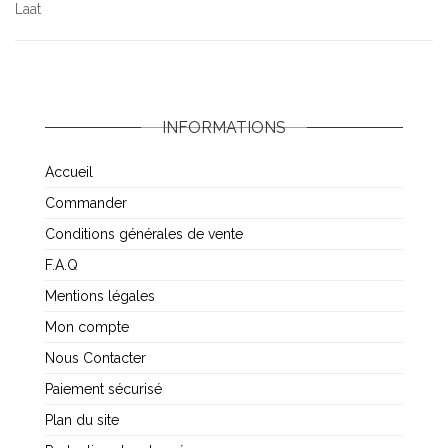
Laat
INFORMATIONS
Accueil
Commander
Conditions générales de vente
F.A.Q
Mentions légales
Mon compte
Nous Contacter
Paiement sécurisé
Plan du site