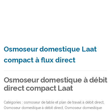
Osmoseur domestique Laat
compact à flux direct
Osmoseur domestique à débit
direct compact Laat
Catégories :
osmoseur de table et plan de travail à débit direct
,
Osmoseur domestique à débit direct
,
Osmoseur domestique