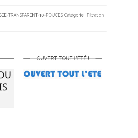
SSEE-TRANSPARENT-10-POUCES
Catégorie :
Filtration
OUVERT TOUT L’ÉTÉ !