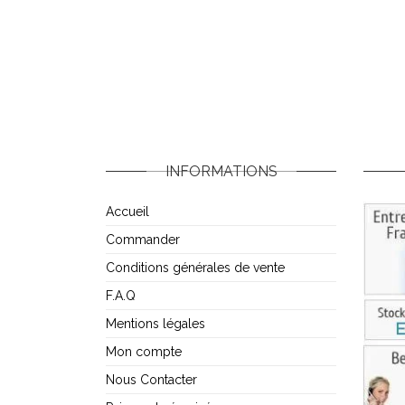
INFORMATIONS
Accueil
Commander
Conditions générales de vente
F.A.Q
Mentions légales
Mon compte
Nous Contacter