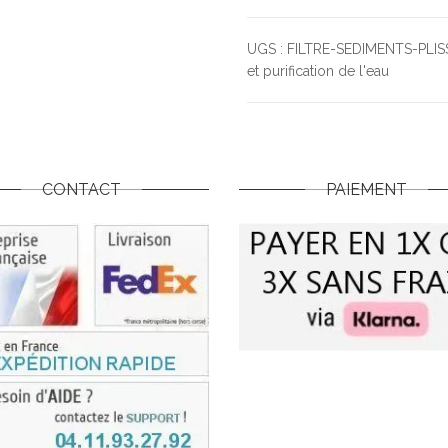
UGS :
FILTRE-SEDIMENTS-PLI
et purification de l'eau
CONTACT
PAIEMENT