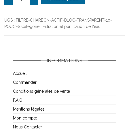
UGS :
FILTRE-CHARBON-ACTIF-BLOC-TRANSPARENT-10-
POUCES
Catégorie :
Filtration et purification de l'eau
INFORMATIONS
Accueil
Commander
Conditions générales de vente
F.A.Q
Mentions légales
Mon compte
Nous Contacter