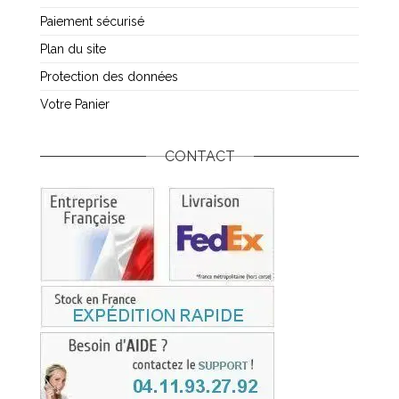
Paiement sécurisé
Plan du site
Protection des données
Votre Panier
CONTACT