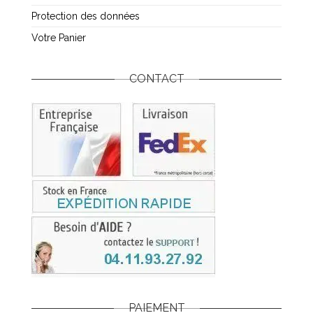
Protection des données
Votre Panier
CONTACT
PAIEMENT