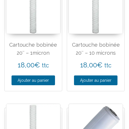
Cartouche bobinée
Cartouche bobinée
20″ – 1micron
20″ – 10 microns
18,00
€
18,00
€
ttc
ttc
Ajouter au panier
Ajouter au panier