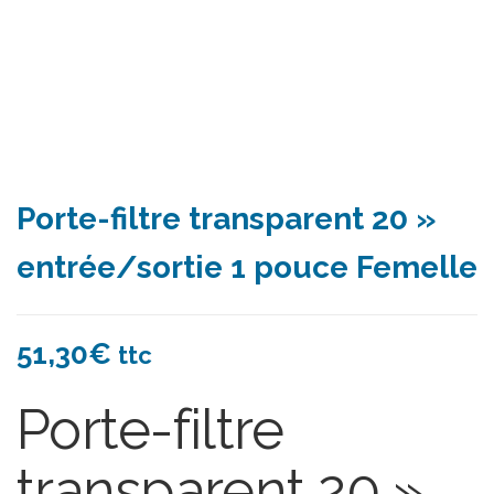
Porte-filtre transparent 20 »
entrée/sortie 1 pouce Femelle
51,30
€
ttc
Porte-filtre
transparent 20 »