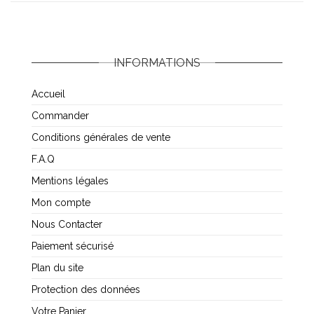
INFORMATIONS
Accueil
Commander
Conditions générales de vente
F.A.Q
Mentions légales
Mon compte
Nous Contacter
Paiement sécurisé
Plan du site
Protection des données
Votre Panier