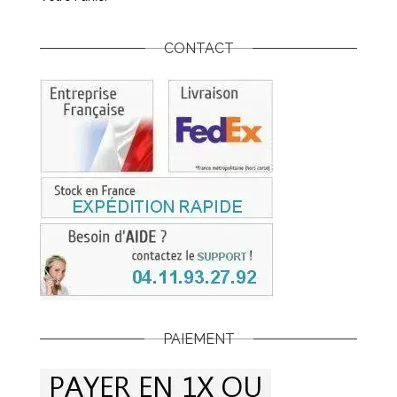
CONTACT
PAIEMENT