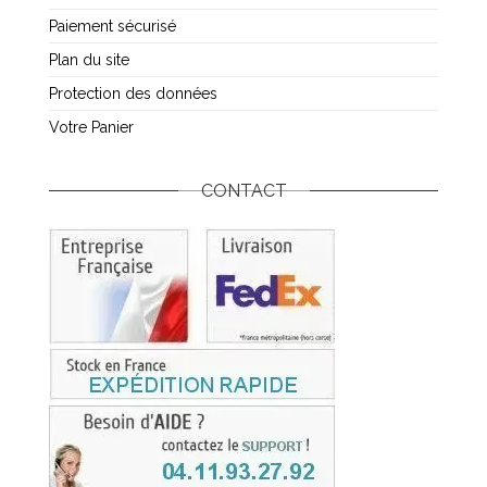
Paiement sécurisé
Plan du site
Protection des données
Votre Panier
CONTACT