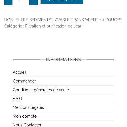
UGS :
FILTRE-SEDIMENTS-LAVABLE-TRANSPARENT-10-POUCES
Catégorie :
Filtration et purification de l'eau
INFORMATIONS
Accueil
Commander
Conditions générales de vente
F.A.Q
Mentions légales
Mon compte
Nous Contacter