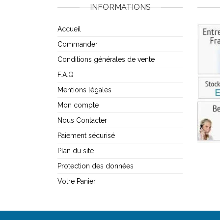
INFORMATIONS
Accueil
Commander
Conditions générales de vente
F.A.Q
Mentions légales
Mon compte
Nous Contacter
Paiement sécurisé
Plan du site
Protection des données
Votre Panier