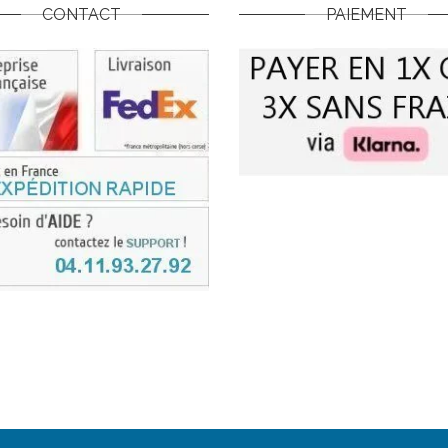
CONTACT
PAIEMENT