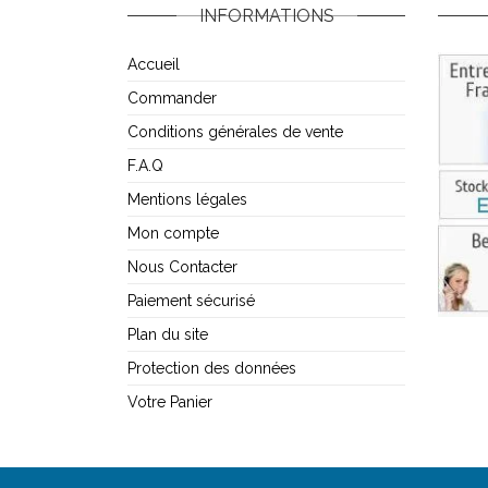
INFORMATIONS
Accueil
Commander
Conditions générales de vente
F.A.Q
Mentions légales
Mon compte
Nous Contacter
Paiement sécurisé
Plan du site
Protection des données
Votre Panier