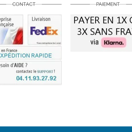
CONTACT
PAIEMENT