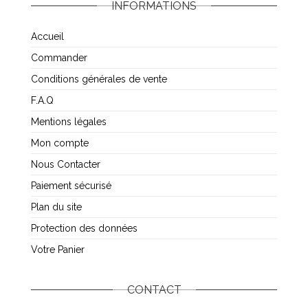
INFORMATIONS
Accueil
Commander
Conditions générales de vente
F.A.Q
Mentions légales
Mon compte
Nous Contacter
Paiement sécurisé
Plan du site
Protection des données
Votre Panier
CONTACT