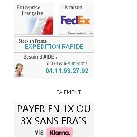
PAIEMENT